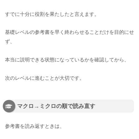
すでに十分に役割を果たしたと言えます。
基礎レベルの参考書を早く終わらせることだけを目的にせ
ず、
本当に説明できる状態になっているかを確認してから、
次のレベルに進むことが大切です。
マクロ→ミクロの順で読み直す
参考書を読み返すときは、