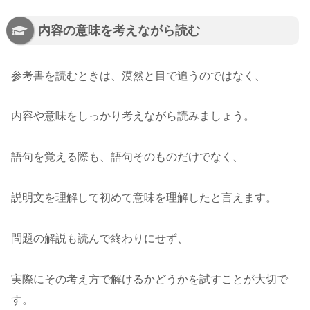
内容の意味を考えながら読む
参考書を読むときは、漠然と目で追うのではなく、
内容や意味をしっかり考えながら読みましょう。
語句を覚える際も、語句そのものだけでなく、
説明文を理解して初めて意味を理解したと言えます。
問題の解説も読んで終わりにせず、
実際にその考え方で解けるかどうかを試すことが大切で
す。