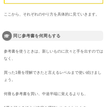
ここから、それぞれのやり方を具体的に見ていきます。
同じ参考書を何周もする
参考書を使うときは、新しいものに次々と手を出すのでは
なく、
買った1冊を理解できたと言えるレベルまで使い続けまし
ょう。
何冊も参考書を買い、中途半端に覚えるよりも、