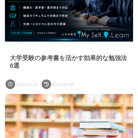
大学受験の参考書を活かす効果的な勉強法
6選
2021.09.10
2026.08.06