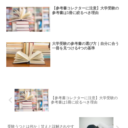
【参考書コレクターに注意】大学受験の
参考書は1冊に絞るべき理由
大学受験の参考書の選び方｜自分に合う
一冊を見つける4つの基準
【参考書コレクターに注意】大学受験の
参考書は1冊に絞るべき理由
受験うつとは何か｜甘えと誤解されやす