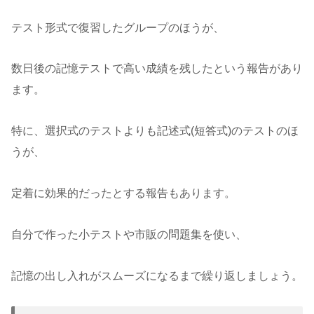
テスト形式で復習したグループのほうが、
数日後の記憶テストで高い成績を残したという報告があり
ます。
特に、選択式のテストよりも記述式(短答式)のテストのほ
うが、
定着に効果的だったとする報告もあります。
自分で作った小テストや市販の問題集を使い、
記憶の出し入れがスムーズになるまで繰り返しましょう。