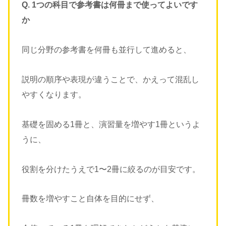
Q. 1つの科目で参考書は何冊まで使ってよいです
か
同じ分野の参考書を何冊も並行して進めると、
説明の順序や表現が違うことで、かえって混乱し
やすくなります。
基礎を固める1冊と、演習量を増やす1冊というよ
うに、
役割を分けたうえで1〜2冊に絞るのが目安です。
冊数を増やすこと自体を目的にせず、