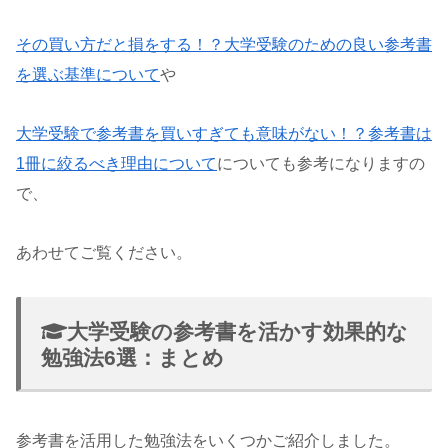
その買い方だと損をする！？大学受験のための良い参考書
を選ぶ基準について
や
大学受験で参考書を買いすぎても意味がない！？参考書は
1冊に絞るべき理由について
についても参考になりますの
で、
あわせてご覧ください。
大学受験の参考書を活かす効果的な
勉強法6選：まとめ
参考書を活用した勉強法をいくつかご紹介しました。