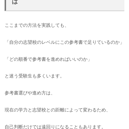
は
ここまでの方法を実践しても、
「自分の志望校のレベルにこの参考書で足りているのか」
「どの順番で参考書を進めればいいのか」
と迷う受験生も多くいます。
参考書選びや進め方は、
現在の学力と志望校との距離によって変わるため、
自己判断だけでは遠回りになることもあります。