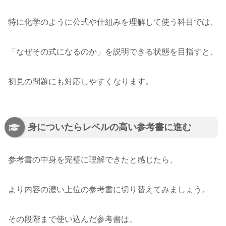
特に化学のように公式や仕組みを理解して使う科目では、
「なぜその式になるのか」を説明できる状態を目指すと、
初見の問題にも対応しやすくなります。
身についたらレベルの高い参考書に進む
参考書の中身を完璧に理解できたと感じたら、
より内容の濃い上位の参考書に切り替えてみましょう。
その段階まで使い込んだ参考書は、