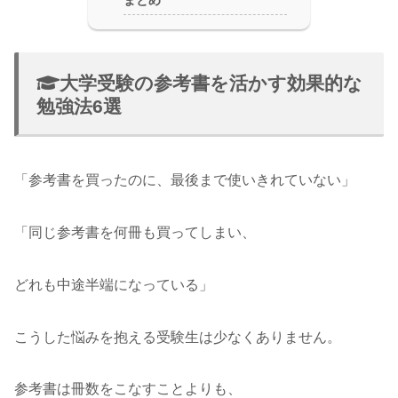
大学受験の参考書を活かす効果的な
勉強法6選
「参考書を買ったのに、最後まで使いきれていない」
「同じ参考書を何冊も買ってしまい、
どれも中途半端になっている」
こうした悩みを抱える受験生は少なくありません。
参考書は冊数をこなすことよりも、