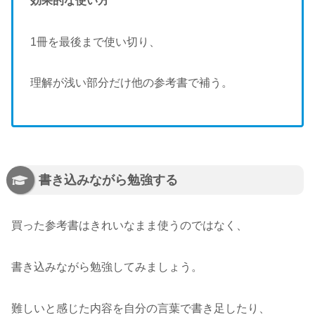
効果的な使い方
1冊を最後まで使い切り、
理解が浅い部分だけ他の参考書で補う。
書き込みながら勉強する
買った参考書はきれいなまま使うのではなく、
書き込みながら勉強してみましょう。
難しいと感じた内容を自分の言葉で書き足したり、