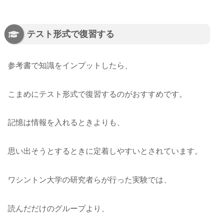
テスト形式で復習する
参考書で知識をインプットしたら、
こまめにテスト形式で復習するのがおすすめです。
記憶は情報を入れるときよりも、
思い出そうとするときに定着しやすいとされています。
ワシントン大学の研究者らが行った実験では、
読んだだけのグループより、