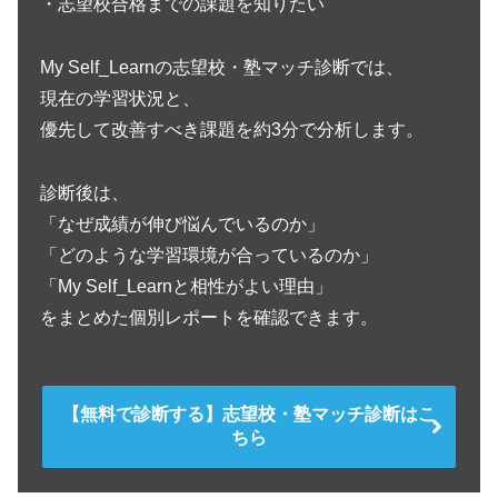
・志望校合格までの課題を知りたい
My Self_Learnの志望校・塾マッチ診断では、
現在の学習状況と、
優先して改善すべき課題を約3分で分析します。
診断後は、
「なぜ成績が伸び悩んでいるのか」
「どのような学習環境が合っているのか」
「My Self_Learnと相性がよい理由」
をまとめた個別レポートを確認できます。
【無料で診断する】志望校・塾マッチ診断はこ
ちら