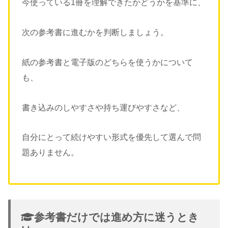
今使っている1冊を理解できたかどうかを基準に、
次の参考書に進むかを判断しましょう。
紙の参考書と電子版のどちらを使うかについて
も、
書き込みのしやすさや持ち運びやすさなど、
自分にとって続けやすい形式を優先して選んで問
題ありません。
参考書だけでは進め方に迷うとき