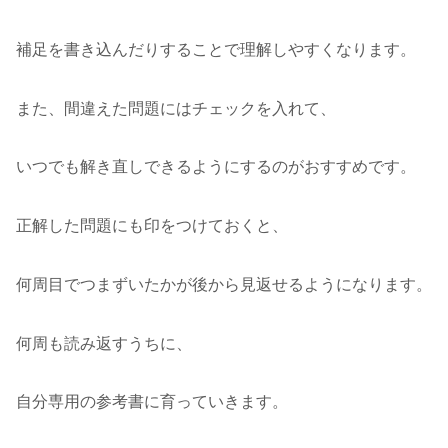
補足を書き込んだりすることで理解しやすくなります。
また、間違えた問題にはチェックを入れて、
いつでも解き直しできるようにするのがおすすめです。
正解した問題にも印をつけておくと、
何周目でつまずいたかが後から見返せるようになります。
何周も読み返すうちに、
自分専用の参考書に育っていきます。