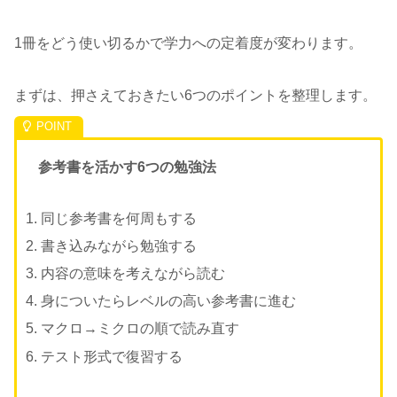
1冊をどう使い切るかで学力への定着度が変わります。
まずは、押さえておきたい6つのポイントを整理します。
参考書を活かす6つの勉強法
同じ参考書を何周もする
書き込みながら勉強する
内容の意味を考えながら読む
身についたらレベルの高い参考書に進む
マクロ→ミクロの順で読み直す
テスト形式で復習する