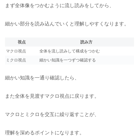
まず全体像をつかむように流し読みをしてから、
細かい部分を読み込んでいくと理解しやすくなります。
視点
読み方
マクロ視点
全体を流し読みして構成をつかむ
ミクロ視点
細かい知識を一つずつ確認する
細かい知識を一通り確認したら、
また全体を見渡すマクロ視点に戻ります。
マクロとミクロを交互に繰り返すことが、
理解を深めるポイントになります。