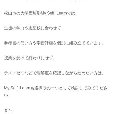
松山市の大学受験塾My Self_Learnでは、
生徒の学力や志望校に合わせて、
参考書の使い方や学習計画を個別に組み立てています。
授業を受けて終わりにせず、
テストゼミなどで理解度を確認しながら進めたい方は、
My Self_Learnも選択肢の一つとして検討してみてくださ
い。
また、