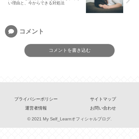
い理由と、今からできる対処法
コメント
コメントを書き込む
プライバシーポリシー
サイトマップ
運営者情報
お問い合わせ
© 2021 My Self_Learnオフィシャルブログ.