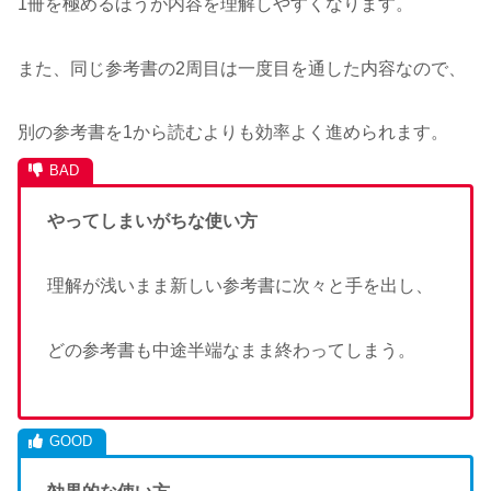
1冊を極めるほうが内容を理解しやすくなります。
また、同じ参考書の2周目は一度目を通した内容なので、
別の参考書を1から読むよりも効率よく進められます。
やってしまいがちな使い方
理解が浅いまま新しい参考書に次々と手を出し、
どの参考書も中途半端なまま終わってしまう。