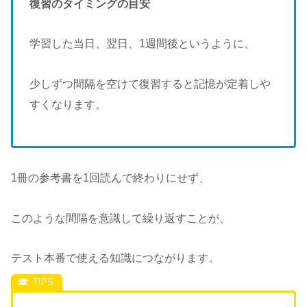
復習のタイミングの目安
学習した当日、翌日、1週間後というように、
少しずつ間隔を空けて復習すると記憶が定着しや
すくなります。
1冊の参考書を1回読んで終わりにせず、
このような間隔を意識して繰り返すことが、
テスト本番で使える知識につながります。