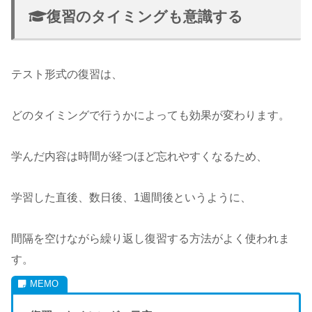
復習のタイミングも意識する
テスト形式の復習は、
どのタイミングで行うかによっても効果が変わります。
学んだ内容は時間が経つほど忘れやすくなるため、
学習した直後、数日後、1週間後というように、
間隔を空けながら繰り返し復習する方法がよく使われま
す。