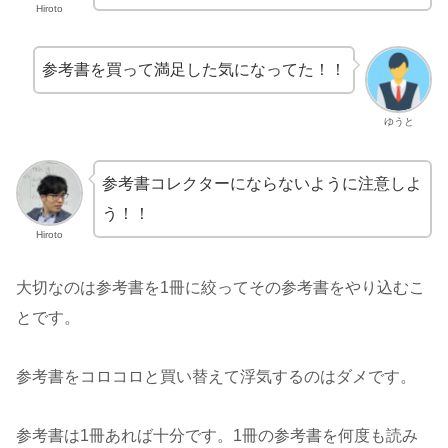
Hiroto
参考書を買って満足した気になってた！！
ゆうと
参考書コレクターにならないように注意しよ
う！！
Hiroto
大切なのは参考書を1冊に絞ってその参考書をやり込むこ
とです。
参考書をコロコロと買い替えて浮気するのはダメです。
参考書は1冊あれば十分です。1冊の参考書を何度も読み