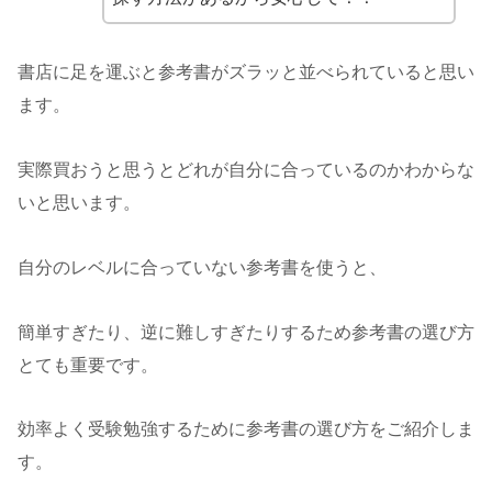
書店に足を運ぶと参考書がズラッと並べられていると思い
ます。
実際買おうと思うとどれが自分に合っているのかわからな
いと思います。
自分のレベルに合っていない参考書を使うと、
簡単すぎたり、逆に難しすぎたりするため参考書の選び方
とても重要です。
効率よく受験勉強するために参考書の選び方をご紹介しま
す。