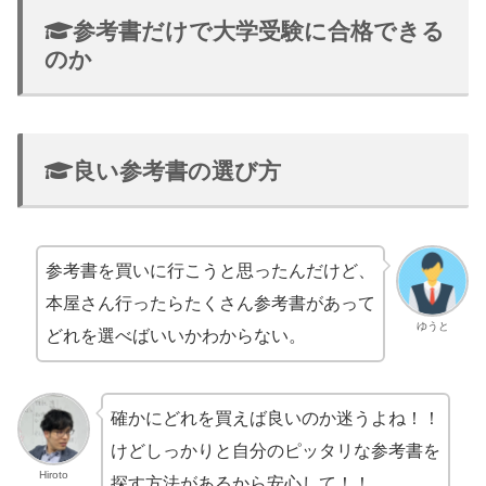
参考書だけで大学受験に合格できる
のか
良い参考書の選び方
参考書を買いに行こうと思ったんだけど、
本屋さん行ったらたくさん参考書があって
ゆうと
どれを選べばいいかわからない。
確かにどれを買えば良いのか迷うよね！！
けどしっかりと自分のピッタリな参考書を
Hiroto
探す方法があるから安心して！！