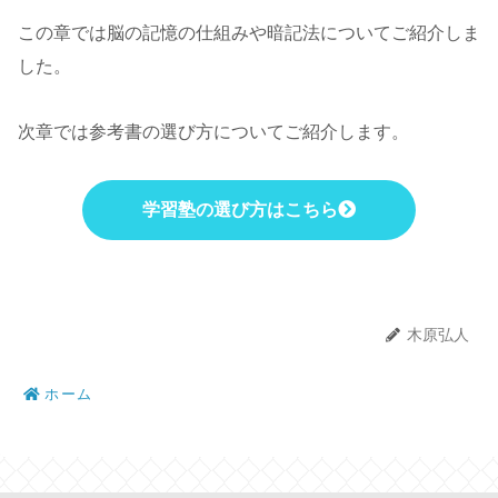
この章では脳の記憶の仕組みや暗記法についてご紹介しま
した。
次章では参考書の選び方についてご紹介します。
学習塾の選び方はこちら
木原弘人
ホーム