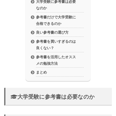
大学受験に参考書は必要
なのか
参考書だけで大学受験に
合格できるのか
良い参考書の選び方
参考書を買いすぎるのは
良くない？
参考書を活用したオスス
メの勉強方法
まとめ
大学受験に参考書は必要なのか