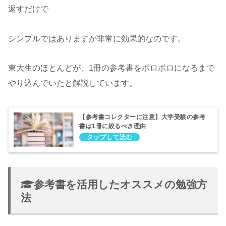
返すだけで
シンプルではありますが非常に効果的なのです。
東大生のほとんどが、1冊の参考書をボロボロになるまで
やり込んでいたと解説しています。
【参考書コレクターに注意】大学受験の参考
書は1冊に絞るべき理由
参考書を活用したオススメの勉強方
法