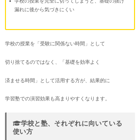
学校の授業を完全に切ってしまうと、基礎の抜け
漏れに後から気づきにくい
学校の授業を「受験に関係ない時間」として
切り捨てるのではなく、「基礎を効率よく
済ませる時間」として活用する方が、結果的に
学習塾での演習効果も高まりやすくなります。
学校と塾、それぞれに向いている
使い方