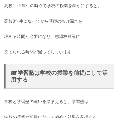
高校1・2年生の時点で学校の授業を疎かにすると、
高校3年生になってから基礎の抜け漏れを
埋める時間が必要になり、志望校対策に
充てられる時間が減ってしまいます。
学習塾は学校の授業を前提にして活
用する
学校と学習塾の違いを踏まえると、学習塾は
学校の授業が前提になって初めて効果を発揮する