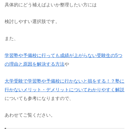
具体的にどう補えばよいか整理したい方には
検討しやすい選択肢です。
また、
学習塾や予備校に行っても成績が上がらない受験生の5つ
の理由と原因を解決する方法
や
大学受験で学習塾や予備校に行かないと損をする！？塾に
行かないメリット・デメリットについてわかりやすく解説
についても参考になりますので、
あわせてご覧ください。