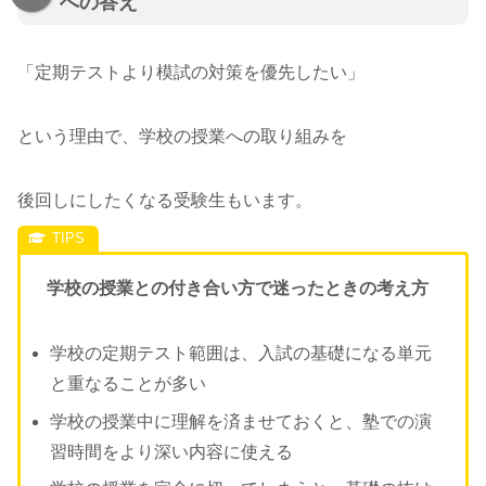
への答え
「定期テストより模試の対策を優先したい」
という理由で、学校の授業への取り組みを
後回しにしたくなる受験生もいます。
学校の授業との付き合い方で迷ったときの考え方
学校の定期テスト範囲は、入試の基礎になる単元
と重なることが多い
学校の授業中に理解を済ませておくと、塾での演
習時間をより深い内容に使える