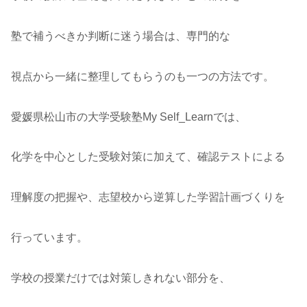
塾で補うべきか判断に迷う場合は、専門的な
視点から一緒に整理してもらうのも一つの方法です。
愛媛県松山市の大学受験塾My Self_Learnでは、
化学を中心とした受験対策に加えて、確認テストによる
理解度の把握や、志望校から逆算した学習計画づくりを
行っています。
学校の授業だけでは対策しきれない部分を、