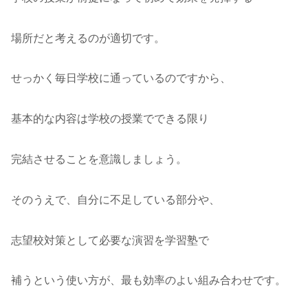
場所だと考えるのが適切です。
せっかく毎日学校に通っているのですから、
基本的な内容は学校の授業でできる限り
完結させることを意識しましょう。
そのうえで、自分に不足している部分や、
志望校対策として必要な演習を学習塾で
補うという使い方が、最も効率のよい組み合わせです。