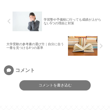
学習塾や予備校に行っても成績が上がら
ない5つの理由と対策
大学受験の参考書の選び方｜自分に合う
一冊を見つける4つの基準
コメント
コメントを書き込む