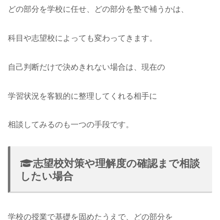
どの部分を学校に任せ、どの部分を塾で補うかは、
科目や志望校によっても変わってきます。
自己判断だけで決めきれない場合は、現在の
学習状況を客観的に整理してくれる相手に
相談してみるのも一つの手段です。
志望校対策や理解度の確認まで相談
したい場合
学校の授業で基礎を固めたうえで、どの部分を