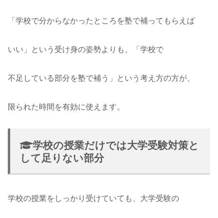
「学校で分からなかったところを塾で補ってもらえば
いい」という受け身の姿勢よりも、「学校で
不足している部分を塾で補う」という考え方の方が、
限られた時間を有効に使えます。
学校の授業だけでは大学受験対策と
して足りない部分
学校の授業をしっかり受けていても、大学受験の