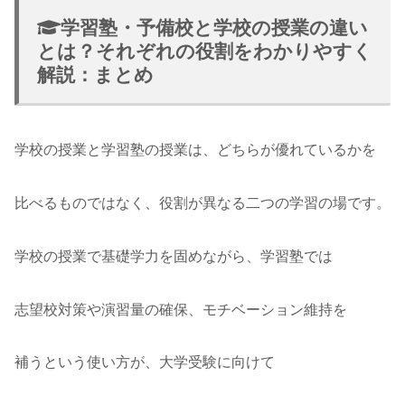
学習塾・予備校と学校の授業の違い
とは？それぞれの役割をわかりやすく
解説：まとめ
学校の授業と学習塾の授業は、どちらが優れているかを
比べるものではなく、役割が異なる二つの学習の場です。
学校の授業で基礎学力を固めながら、学習塾では
志望校対策や演習量の確保、モチベーション維持を
補うという使い方が、大学受験に向けて