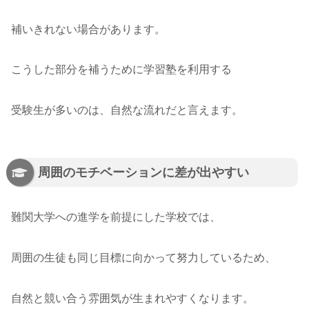
補いきれない場合があります。
こうした部分を補うために学習塾を利用する
受験生が多いのは、自然な流れだと言えます。
周囲のモチベーションに差が出やすい
難関大学への進学を前提にした学校では、
周囲の生徒も同じ目標に向かって努力しているため、
自然と競い合う雰囲気が生まれやすくなります。