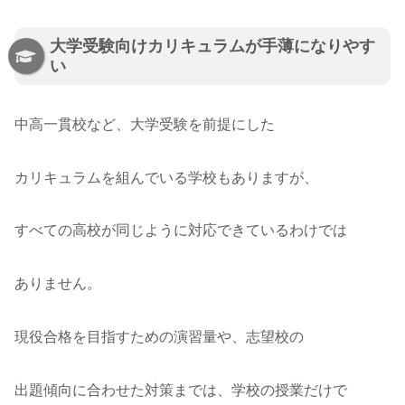
大学受験向けカリキュラムが手薄になりやす
い
中高一貫校など、大学受験を前提にした
カリキュラムを組んでいる学校もありますが、
すべての高校が同じように対応できているわけでは
ありません。
現役合格を目指すための演習量や、志望校の
出題傾向に合わせた対策までは、学校の授業だけで