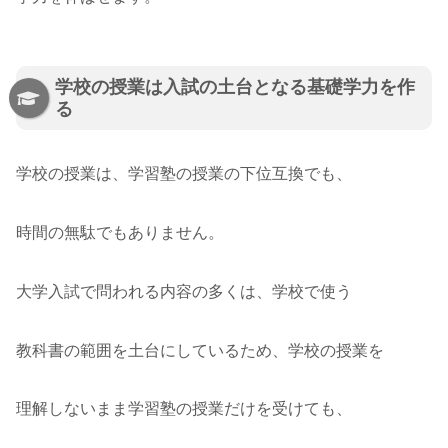
学校の授業は入試の土台となる基礎学力を作
る
学校の授業は、学習塾の授業の下位互換でも、
時間の無駄でもありません。
大学入試で問われる内容の多くは、学校で使う
教科書の範囲を土台にしているため、学校の授業を
理解しないまま学習塾の授業だけを受けても、