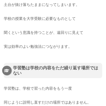
土台が抜け落ちたままになってしまいます。
学校の授業を大学受験に必要なものとして
聞くという意識を持つことが、遠回りに見えて
実は効率のよい勉強法につながります。
学習塾は学校の内容をただ繰り返す場所では
ない
学習塾は、学校で習った内容をもう一度
同じように説明し直すだけの場所ではありません。