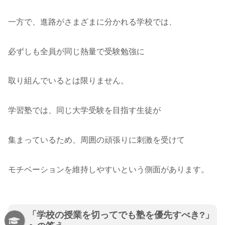
一方で、進路がさまざまに分かれる学校では、
必ずしも全員が同じ熱量で受験勉強に
取り組んでいるとは限りません。
学習塾では、同じ大学受験を目指す生徒が
集まっているため、周囲の頑張りに刺激を受けて
モチベーションを維持しやすいという側面があります。
「学校の授業を切ってでも塾を優先すべき?」