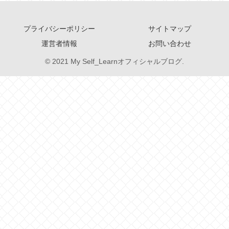
プライバシーポリシー
サイトマップ
運営者情報
お問い合わせ
© 2021 My Self_Learnオフィシャルブログ.