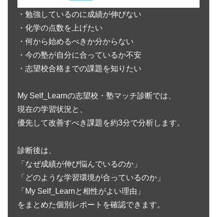
・勉強しているのに成績が伸びない
・化学の点数を上げたい
・何から始めるべきか分からない
・今の塾が自分に合っているか不安
・志望校合格までの課題を知りたい
My Self_Learnの志望校・塾マッチ診断では、
現在の学習状況と、
優先して改善すべき課題を約3分で分析します。
診断後は、
「なぜ成績が伸び悩んでいるのか」
「どのような学習環境が合っているのか」
「My Self_Learnと相性がよい理由」
をまとめた個別レポートを確認できます。