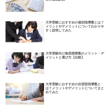
大学受験におすすめの個別指導塾とは？
メリットやデメリットについてわかりや
すく説明してみた
大学受験向け集団授業塾のメリット・デ
メリットと選び方【比較】
大学受験におすすめの自習型指導塾と
は？メリットやデメリットについてまと
めてみた