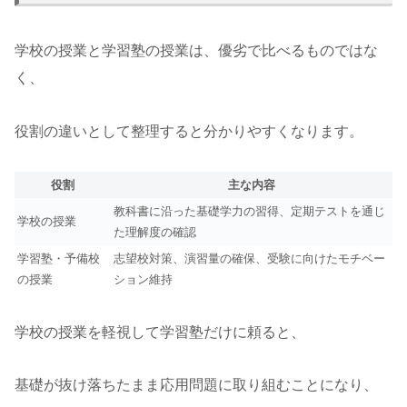
学校の授業と学習塾の授業は、優劣で比べるものではな
く、
役割の違いとして整理すると分かりやすくなります。
役割
主な内容
教科書に沿った基礎学力の習得、定期テストを通じ
学校の授業
た理解度の確認
学習塾・予備校
志望校対策、演習量の確保、受験に向けたモチベー
の授業
ション維持
学校の授業を軽視して学習塾だけに頼ると、
基礎が抜け落ちたまま応用問題に取り組むことになり、