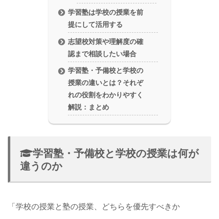
学習塾は学校の授業を前
提にして活用する
志望校対策や理解度の確
認まで相談したい場合
学習塾・予備校と学校の
授業の違いとは？それぞ
れの役割をわかりやすく
解説：まとめ
学習塾・予備校と学校の授業は何が
違うのか
「学校の授業と塾の授業、どちらを優先すべきか