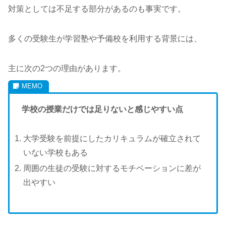
対策としては不足する部分があるのも事実です。
多くの受験生が学習塾や予備校を利用する背景には、
主に次の2つの理由があります。
学校の授業だけでは足りないと感じやすい点
大学受験を前提にしたカリキュラムが確立されて
いない学校もある
周囲の生徒の受験に対するモチベーションに差が
出やすい