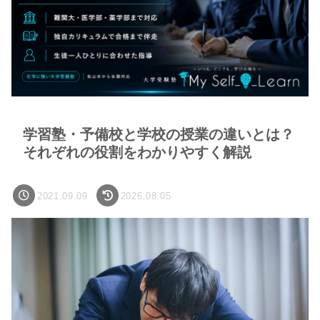
学習塾・予備校と学校の授業の違いとは？
それぞれの役割をわかりやすく解説
2021.09.09
2026.08.05