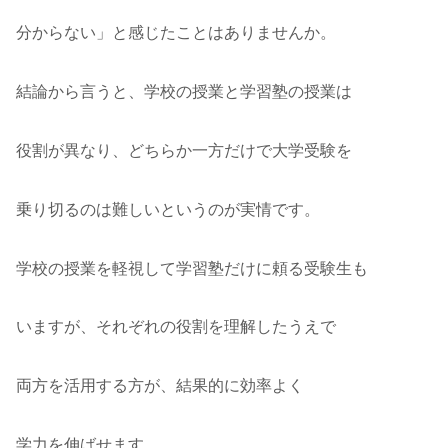
分からない」と感じたことはありませんか。
結論から言うと、学校の授業と学習塾の授業は
役割が異なり、どちらか一方だけで大学受験を
乗り切るのは難しいというのが実情です。
学校の授業を軽視して学習塾だけに頼る受験生も
いますが、それぞれの役割を理解したうえで
両方を活用する方が、結果的に効率よく
学力を伸ばせます。