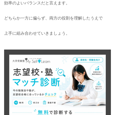
効率のよいバランスだと言えます。
どちらか一方に偏らず、両方の役割を理解したうえで
上手に組み合わせていきましょう。