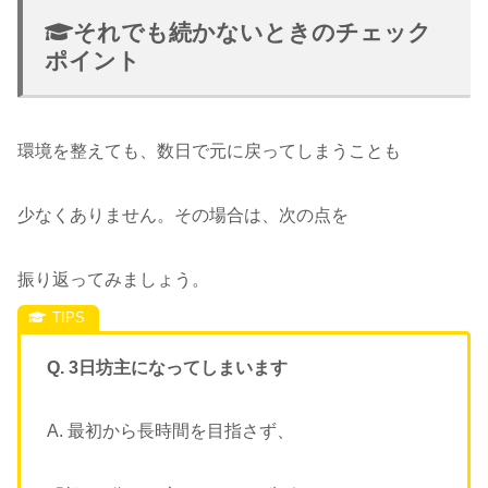
それでも続かないときのチェック
ポイント
環境を整えても、数日で元に戻ってしまうことも
少なくありません。その場合は、次の点を
振り返ってみましょう。
Q. 3日坊主になってしまいます
A. 最初から長時間を目指さず、