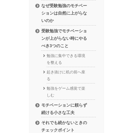
なぜ受験勉強のモチベー
ションは自然に上がらな
いのか
受験勉強でモチベーショ
ンが上がらない時にやる
べき3つのこと
勉強に集中できる環境
を整える
起き抜けに机の前へ座
る
勉強をゲーム感覚で楽
しむ
モチベーションに頼らず
続ける小さな工夫
それでも続かないときの
チェックポイント