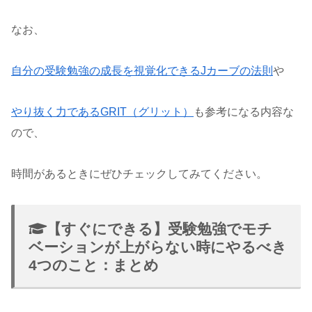
なお、
自分の受験勉強の成長を視覚化できるJカーブの法則
や
やり抜く力であるGRIT（グリット）
も参考になる内容な
ので、
時間があるときにぜひチェックしてみてください。
【すぐにできる】受験勉強でモチ
ベーションが上がらない時にやるべき
4つのこと：まとめ