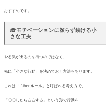
おすすめです。
モチベーションに頼らず続ける小
さな工夫
やる気が出るのを待つのではなく、
先に「小さな行動」を決めておく方法もあります。
これは「if-thenルール」と呼ばれる考え方で、
「〇〇したら△△する」という形で行動を