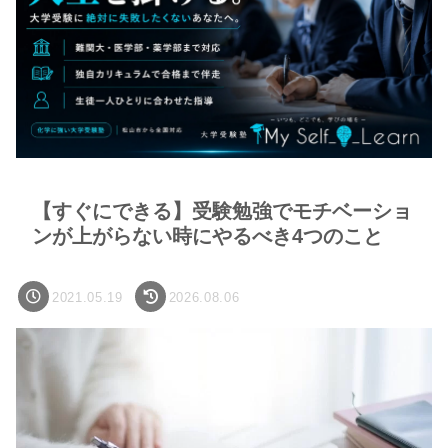
【すぐにできる】受験勉強でモチベーショ
ンが上がらない時にやるべき4つのこと
2021.05.19
2026.08.06