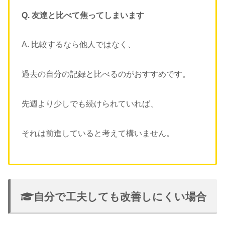
Q. 友達と比べて焦ってしまいます
A. 比較するなら他人ではなく、
過去の自分の記録と比べるのがおすすめです。
先週より少しでも続けられていれば、
それは前進していると考えて構いません。
自分で工夫しても改善しにくい場合