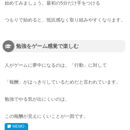
始めてみましょう。最初の5分だけ手をつける
つもりで始めると、抵抗感なく取り組みやすくなります。
勉強をゲーム感覚で楽しむ
人がゲームに夢中になるのは、「行動」に対して
「報酬」がはっきりしているためだと言われています。
勉強でやる気が出にくいのは、
この報酬が見えにくいことが一因です。