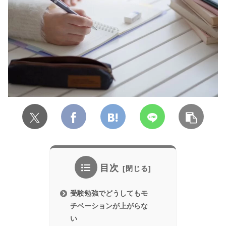
目次
受験勉強でどうしてもモ
チベーションが上がらな
い