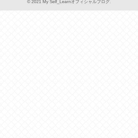
© 2021 My Self_Learnオフィシャルブログ.