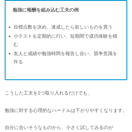
勉強に報酬を組み込む工夫の例
目標点数を決め、達成したら欲しいものを買う
小テストを定期的に行い、短期間で成功体験を積
む
友人と成績や勉強時間を報告し合い、競争意識を
作る
こうした工夫を1つ取り入れるだけでも、
勉強に対する心理的なハードルは下がりやすくなります。
自分に合いそうなものから、小さく試してみるのが