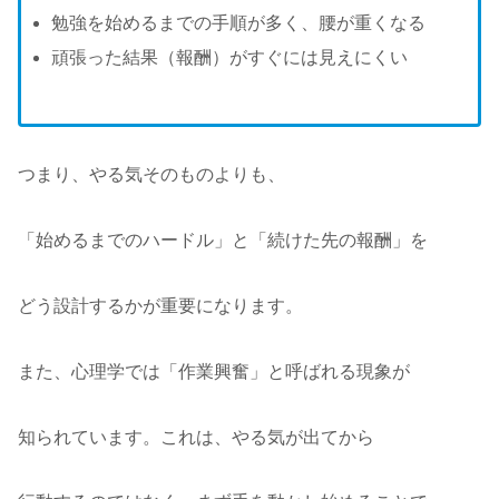
勉強を始めるまでの手順が多く、腰が重くなる
頑張った結果（報酬）がすぐには見えにくい
つまり、やる気そのものよりも、
「始めるまでのハードル」と「続けた先の報酬」を
どう設計するかが重要になります。
また、心理学では「作業興奮」と呼ばれる現象が
知られています。これは、やる気が出てから