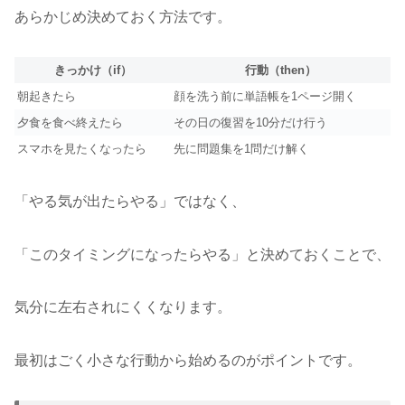
あらかじめ決めておく方法です。
きっかけ（if）
行動（then）
朝起きたら
顔を洗う前に単語帳を1ページ開く
夕食を食べ終えたら
その日の復習を10分だけ行う
スマホを見たくなったら
先に問題集を1問だけ解く
「やる気が出たらやる」ではなく、
「このタイミングになったらやる」と決めておくことで、
気分に左右されにくくなります。
最初はごく小さな行動から始めるのがポイントです。