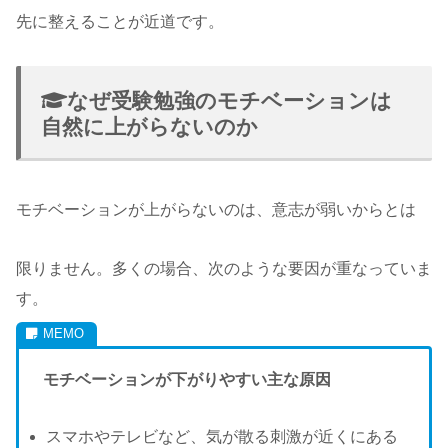
先に整えることが近道です。
なぜ受験勉強のモチベーションは
自然に上がらないのか
モチベーションが上がらないのは、意志が弱いからとは
限りません。多くの場合、次のような要因が重なっていま
す。
モチベーションが下がりやすい主な原因
スマホやテレビなど、気が散る刺激が近くにある