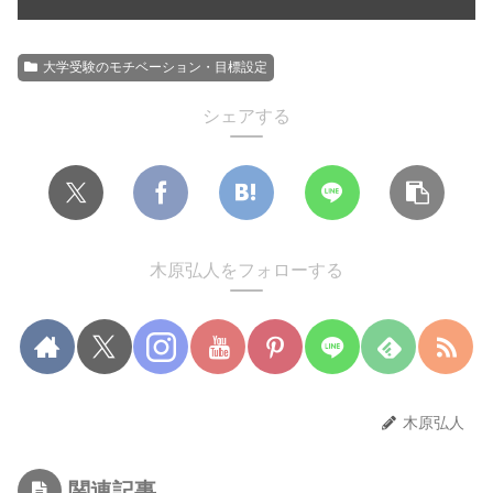
大学受験のモチベーション・目標設定
シェアする
木原弘人をフォローする
木原弘人
関連記事