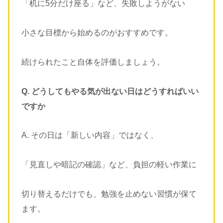
「机に5分だけ座る」など、失敗しようがない
小さな目標から始めるのがおすすめです。
続けられたこと自体を評価しましょう。
Q. どうしてもやる気が出ない日はどうすればいい
ですか
A. その日は「新しい内容」ではなく、
「見直しや暗記の確認」など、負担の軽い作業に
切り替えるだけでも、勉強を止めない習慣が保て
ます。