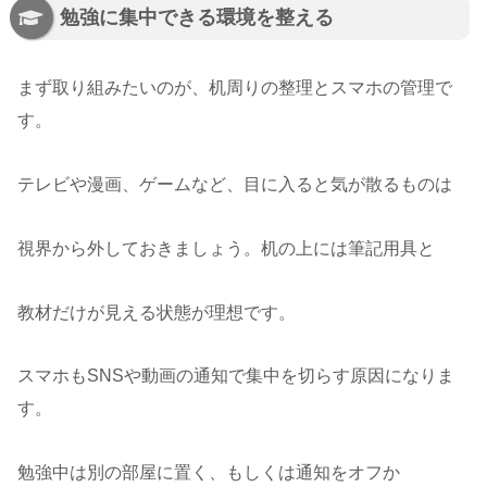
勉強に集中できる環境を整える
まず取り組みたいのが、机周りの整理とスマホの管理で
す。
テレビや漫画、ゲームなど、目に入ると気が散るものは
視界から外しておきましょう。机の上には筆記用具と
教材だけが見える状態が理想です。
スマホもSNSや動画の通知で集中を切らす原因になりま
す。
勉強中は別の部屋に置く、もしくは通知をオフか