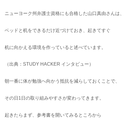
ニューヨーク州弁護士資格にも合格した山口真由さんは、
ベッドと机をできるだけ近づけておき、起きてすぐ
机に向かえる環境を作っていると述べています。
（出典：STUDY HACKER インタビュー）
朝一番に体が勉強へ向かう抵抗を減らしておくことで、
その日1日の取り組みやすさが変わってきます。
起きたらまず、参考書を開いてみるところから