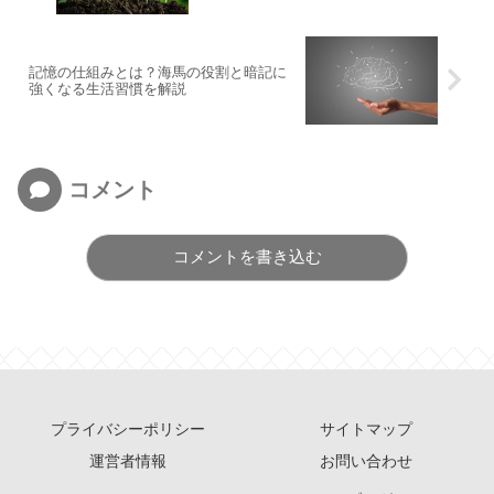
記憶の仕組みとは？海馬の役割と暗記に
強くなる生活習慣を解説
コメント
コメントを書き込む
プライバシーポリシー
サイトマップ
運営者情報
お問い合わせ