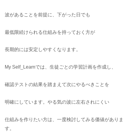
波があることを前提に、下がった日でも
最低限続けられる仕組みを持っておく方が
長期的には安定しやすくなります。
My Self_Learnでは、生徒ごとの学習計画を作成し、
確認テストの結果を踏まえて次にやるべきことを
明確にしています。やる気の波に左右されにくい
仕組みを作りたい方は、一度検討してみる価値がありま
す。