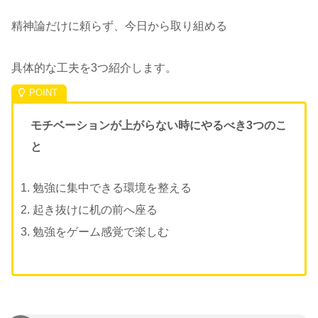
精神論だけに頼らず、今日から取り組める
具体的な工夫を3つ紹介します。
モチベーションが上がらない時にやるべき3つのこ
と
勉強に集中できる環境を整える
起き抜けに机の前へ座る
勉強をゲーム感覚で楽しむ