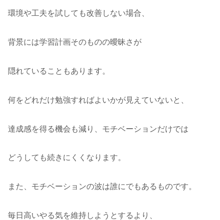
環境や工夫を試しても改善しない場合、
背景には学習計画そのものの曖昧さが
隠れていることもあります。
何をどれだけ勉強すればよいかが見えていないと、
達成感を得る機会も減り、モチベーションだけでは
どうしても続きにくくなります。
また、モチベーションの波は誰にでもあるものです。
毎日高いやる気を維持しようとするより、