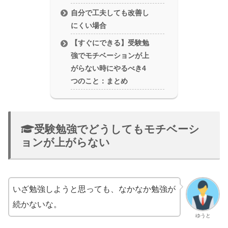
自分で工夫しても改善し
にくい場合
【すぐにできる】受験勉
強でモチベーションが上
がらない時にやるべき4
つのこと：まとめ
受験勉強でどうしてもモチベーシ
ョンが上がらない
いざ勉強しようと思っても、なかなか勉強が
続かないな。
ゆうと