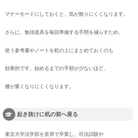
マナーモードにしておくと、気が散りにくくなります。
さらに、勉強道具を毎回準備する手間を減らすため、
使う参考書やノートを机の上にまとめておくのも
効果的です。始めるまでの手順が少ないほど、
腰が重くなりにくくなります。
起き抜けに机の前へ座る
東京大学法学部を首席で卒業し、司法試験や