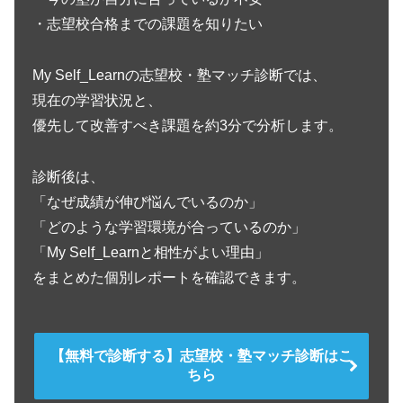
・志望校合格までの課題を知りたい
My Self_Learnの志望校・塾マッチ診断では、
現在の学習状況と、
優先して改善すべき課題を約3分で分析します。
診断後は、
「なぜ成績が伸び悩んでいるのか」
「どのような学習環境が合っているのか」
「My Self_Learnと相性がよい理由」
をまとめた個別レポートを確認できます。
【無料で診断する】志望校・塾マッチ診断はこ
ちら