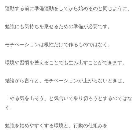
運動する前に準備運動をしてから始めるのと同じように、
勉強にも気持ちを乗せるための準備が必要です。
モチベーションは根性だけで作るものではなく、
環境や習慣を整えることでも生み出すことができます。
結論から言うと、モチベーションが上がらないときは、
「やる気を出そう」と気合いで乗り切ろうとするのではな
く、
勉強を始めやすくする環境と、行動の仕組みを