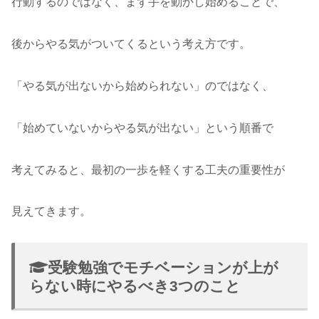
行動するのではなく、まず手を動かし始めることで、
後からやる気がついてくるという考え方です。
「やる気が出ないから始められない」のではなく、
「始めていないからやる気が出ない」という順番で
考えてみると、最初の一歩を軽くする工夫の重要性が
見えてきます。
受験勉強でモチベーションが上が
らない時にやるべき3つのこと